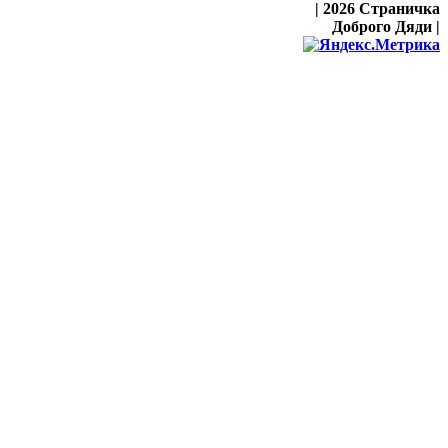
| 2026 Страничка
Доброго Дяди |