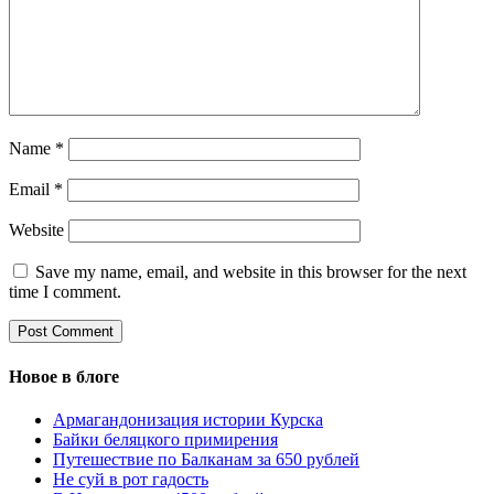
Name
*
Email
*
Website
Save my name, email, and website in this browser for the next
time I comment.
Новое в блоге
Армагандонизация истории Курска
Байки беляцкого примирения
Путешествие по Балканам за 650 рублей
Не суй в рот гадость