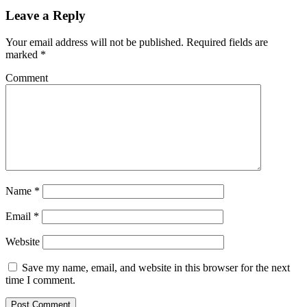
Leave a Reply
Your email address will not be published.
Required fields are
marked
*
Comment
Name
*
Email
*
Website
Save my name, email, and website in this browser for the next
time I comment.