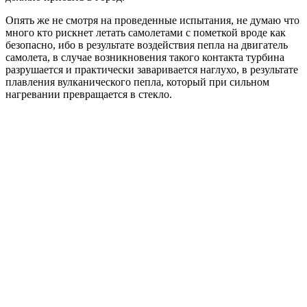
Опять же не смотря на проведенные испытания, не думаю что
много кто рискнет летать самолетами с пометкой вроде как
безопасно, ибо в результате воздействия пепла на двигатель
самолета, в случае возникновения такого контакта турбина
разрушается и практически заваривается наглухо, в результате
плавления вулканического пепла, который при сильном
нагревании превращается в стекло.