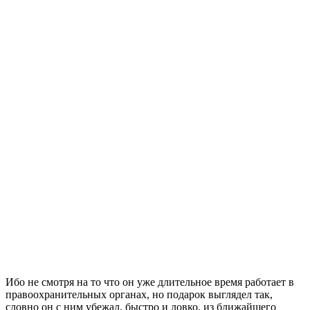
Ибо не смотря на то что он уже длительное время работает в
правоохранительных органах, но подарок выглядел так,
словно он с ним убежал, быстро и ловко, из ближайшего