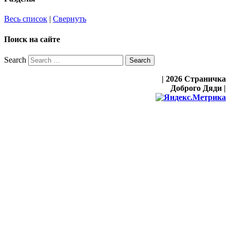
Весь список
|
Свернуть
Поиск на сайте
Search
| 2026 Страничка
Доброго Дяди |