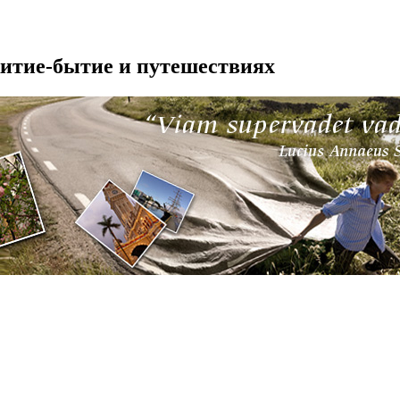
житие-бытие и путешествиях