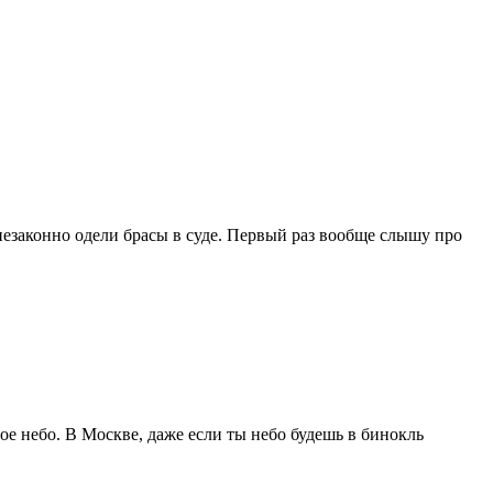
у незаконно одели брасы в суде. Первый раз вообще слышу про
ое небо. В Москве, даже если ты небо будешь в бинокль