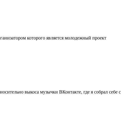
ганизатором которого является молодежный проект
носительно выкоса музычки ВКонтакте, где я собрал себе с