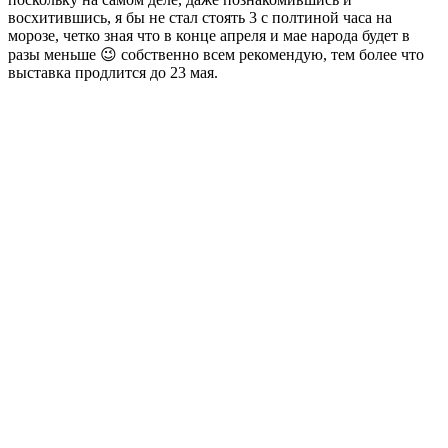
восхитившись, я бы не стал стоять 3 с полтиной часа на
морозе, четко зная что в конце апреля и мае народа будет в
разы меньше 😉 собственно всем рекомендую, тем более что
выставка продлится до 23 мая.