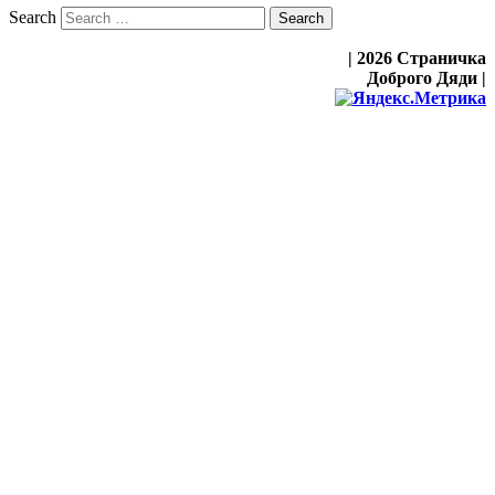
Search
| 2026 Страничка
Доброго Дяди |