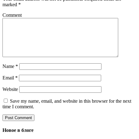
marked
*
Comment
Name
*
Email
*
Website
Save my name, email, and website in this browser for the next
time I comment.
Новое в блоге