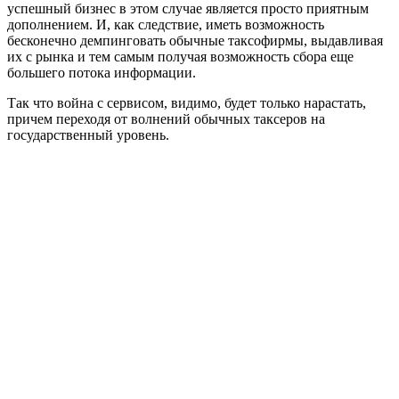
успешный бизнес в этом случае является просто приятным
дополнением. И, как следствие, иметь возможность
бесконечно демпинговать обычные таксофирмы, выдавливая
их с рынка и тем самым получая возможность сбора еще
большего потока информации.
Так что война с сервисом, видимо, будет только нарастать,
причем переходя от волнений обычных таксеров на
государственный уровень.