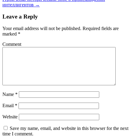
интеллигентов
→
Leave a Reply
Your email address will not be published.
Required fields are
marked
*
Comment
Name
*
Email
*
Website
Save my name, email, and website in this browser for the next
time I comment.