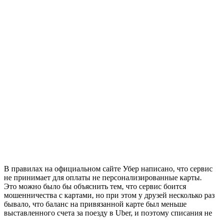
В правилах на официальном сайте Убер написано, что сервис
не принимает для оплаты не персонализированные карты.
Это можно было бы объяснить тем, что сервис боится
мошенничества с картами, но при этом у друзей несколько раз
бывало, что баланс на привязанной карте был меньше
выставленного счета за поезду в Uber, и поэтому списания не