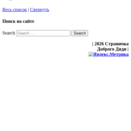
Весь список
|
Свернуть
Поиск на сайте
Search
| 2026 Страничка
Доброго Дяди |