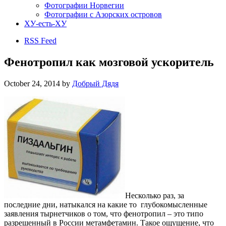
Фотографии Норвегии
Фотографии с Азорских островов
ХУ-есть-ХУ
RSS Feed
Фенотропил как мозговой ускоритель
October 24, 2014
by
Добрый Дядя
Несколько раз, за
последние дни, натыкался на какие то глубокомысленные
заявления тырнетчиков о том, что фенотропил – это типо
разрешенный в России метамфетамин. Такое ощущение, что