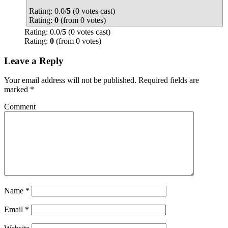
Rating: 0.0/
5
(0 votes cast)
Rating:
0
(from 0 votes)
Rating: 0.0/
5
(0 votes cast)
Rating:
0
(from 0 votes)
Leave a Reply
Your email address will not be published.
Required fields are
marked
*
Comment
Name
*
Email
*