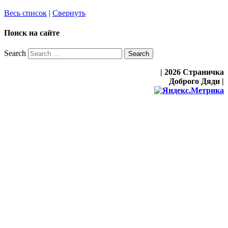
Весь список
|
Свернуть
Поиск на сайте
Search
| 2026 Страничка
Доброго Дяди |