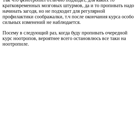
кратковременных мозговых штурмов, да и то пропивать надо
начинать загодя, но не подходит для регулярной
профилактики соображалки, т.ч после окончания курса особо
сильных изменений не наблюдается.
Посему в следующий раз, когда буду пропивать очередной
курс ноотропов, вероятнее всего остановлюсь все таки на
ноотропиле.